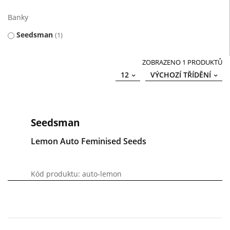
Banky
Seedsman
1
ZOBRAZENO 1 PRODUKTŮ
12
VÝCHOZÍ TŘÍDĚNÍ
Seedsman
Lemon Auto Feminised Seeds
Kód produktu: auto-lemon