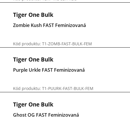
Tiger One Bulk
Zombie Kush FAST Feminizovaná
Kód produktu: T1-ZOMB-FAST-BULK-FEM
Tiger One Bulk
Purple Urkle FAST Feminizovaná
Kód produktu: T1-PUURK-FAST-BULK-FEM
Tiger One Bulk
Ghost OG FAST Feminizovaná