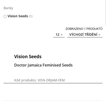
Banky
Vision Seeds
1
ZOBRAZENO 1 PRODUKTŮ
12
VÝCHOZÍ TŘÍDĚNÍ
Vision Seeds
Doctor Jamaica Feminised Seeds
Kód produktu: VISN-DRJAM-FEM