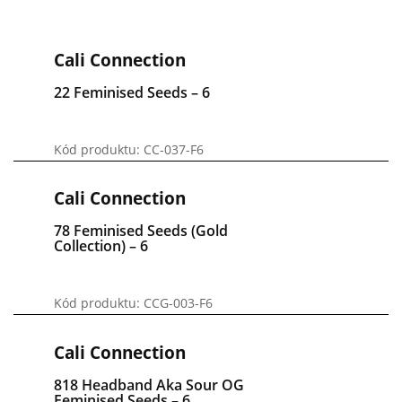
Cali Connection
22 Feminised Seeds – 6
Kód produktu: CC-037-F6
Cali Connection
78 Feminised Seeds (Gold
Collection) – 6
Kód produktu: CCG-003-F6
Cali Connection
818 Headband Aka Sour OG
Feminised Seeds – 6