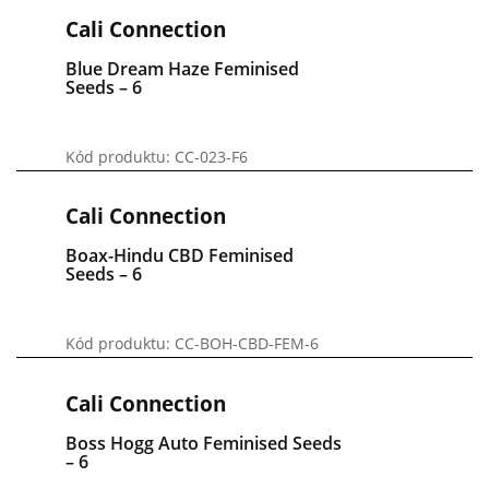
Cali Connection
Blue Dream Haze Feminised
Seeds – 6
Kód produktu: CC-023-F6
Cali Connection
Boax-Hindu CBD Feminised
Seeds – 6
Kód produktu: CC-BOH-CBD-FEM-6
Cali Connection
Boss Hogg Auto Feminised Seeds
– 6