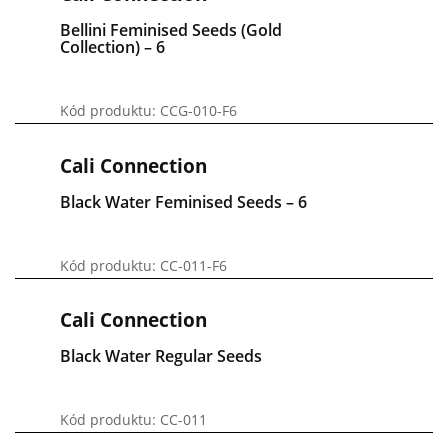
Bellini Feminised Seeds (Gold
Collection) – 6
Kód produktu: CCG-010-F6
Cali Connection
Black Water Feminised Seeds – 6
Kód produktu: CC-011-F6
Cali Connection
Black Water Regular Seeds
Kód produktu: CC-011