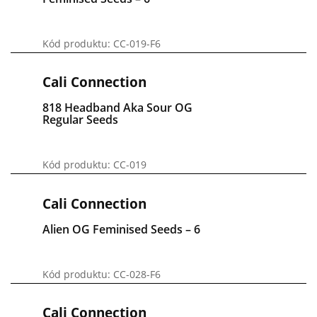
Kód produktu: CC-019-F6
Cali Connection
818 Headband Aka Sour OG
Regular Seeds
Kód produktu: CC-019
Cali Connection
Alien OG Feminised Seeds – 6
Kód produktu: CC-028-F6
Cali Connection