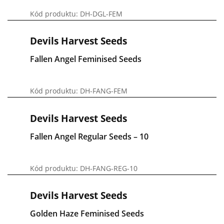
Kód produktu: DH-DGL-FEM
Devils Harvest Seeds
Fallen Angel Feminised Seeds
Kód produktu: DH-FANG-FEM
Devils Harvest Seeds
Fallen Angel Regular Seeds – 10
Kód produktu: DH-FANG-REG-10
Devils Harvest Seeds
Golden Haze Feminised Seeds