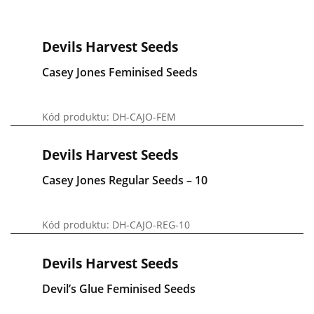
Devils Harvest Seeds
Casey Jones Feminised Seeds
Kód produktu: DH-CAJO-FEM
Devils Harvest Seeds
Casey Jones Regular Seeds – 10
Kód produktu: DH-CAJO-REG-10
Devils Harvest Seeds
Devil’s Glue Feminised Seeds