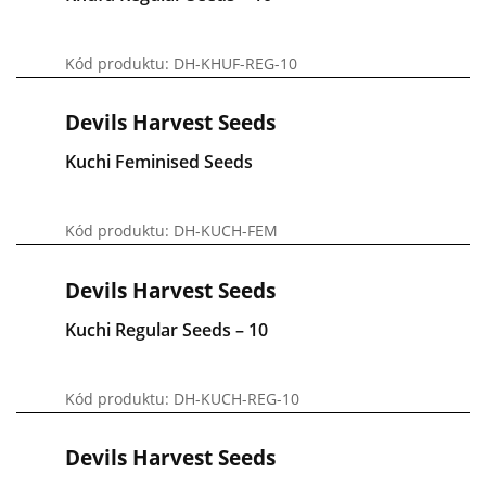
Kód produktu: DH-KHUF-REG-10
Devils Harvest Seeds
Kuchi Feminised Seeds
Kód produktu: DH-KUCH-FEM
Devils Harvest Seeds
Kuchi Regular Seeds – 10
Kód produktu: DH-KUCH-REG-10
Devils Harvest Seeds