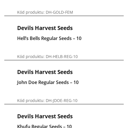
Kód produktu: DH-GOLD-FEM
Devils Harvest Seeds
Hell’s Bells Regular Seeds – 10
Kód produktu: DH-HELB-REG-10
Devils Harvest Seeds
John Doe Regular Seeds – 10
Kód produktu: DH-JDOE-REG-10
Devils Harvest Seeds
Khufu Regular Seeds – 10