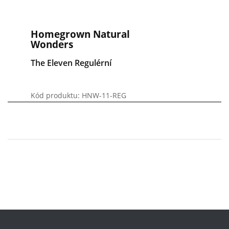
Homegrown Natural
Wonders
The Eleven Regulérní
Kód produktu: HNW-11-REG