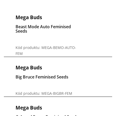
Mega Buds
Beast Mode Auto Feminised
Seeds
Kód produktu: MEGA-BEMO-AUTO-
FEM
Mega Buds
Big Bruce Feminised Seeds
Kód produktu: MEGA-BIGBR-FEM
Mega Buds