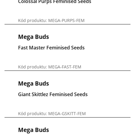
Colossal Purps Feminised Seeds
Kód produktu: MEGA-PURPS-FEM
Mega Buds
Fast Master Feminised Seeds
Kód produktu: MEGA-FAST-FEM
Mega Buds
Giant Skittlez Feminised Seeds
Kód produktu: MEGA-GSKITT-FEM
Mega Buds