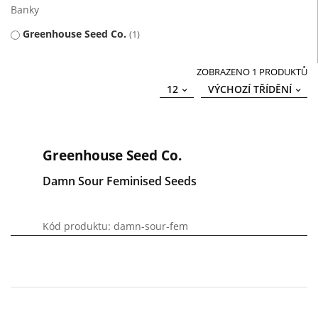
Banky
Greenhouse Seed Co.
1
ZOBRAZENO 1 PRODUKTŮ
12
VÝCHOZÍ TŘÍDĚNÍ
Greenhouse Seed Co.
Damn Sour Feminised Seeds
Kód produktu: damn-sour-fem