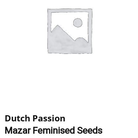
Dutch Passion
Mazar Feminised Seeds