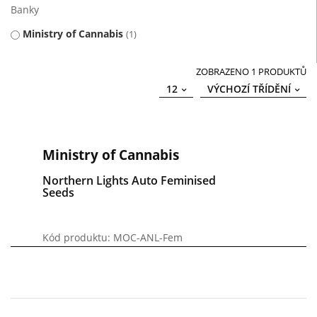
Banky
Ministry of Cannabis
1
ZOBRAZENO 1 PRODUKTŮ
12
VÝCHOZÍ TŘÍDĚNÍ
Ministry of Cannabis
Northern Lights Auto Feminised
Seeds
Kód produktu: MOC-ANL-Fem