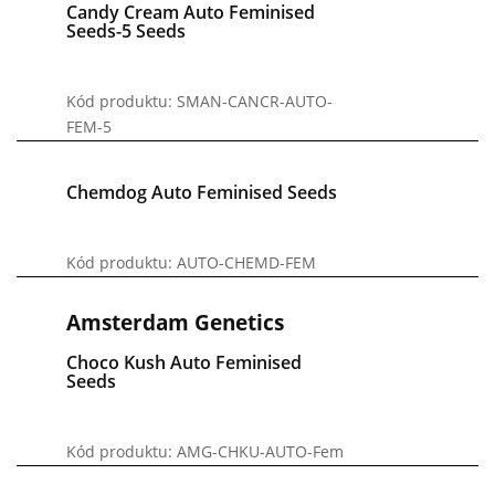
Candy Cream Auto Feminised
Seeds-5 Seeds
Kód produktu: SMAN-CANCR-AUTO-
FEM-5
Chemdog Auto Feminised Seeds
Kód produktu: AUTO-CHEMD-FEM
Amsterdam Genetics
Choco Kush Auto Feminised
Seeds
Kód produktu: AMG-CHKU-AUTO-Fem