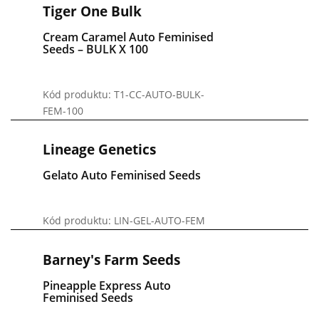
Tiger One Bulk
Cream Caramel Auto Feminised
Seeds – BULK X 100
Kód produktu: T1-CC-AUTO-BULK-
FEM-100
Lineage Genetics
Gelato Auto Feminised Seeds
Kód produktu: LIN-GEL-AUTO-FEM
Barney's Farm Seeds
Pineapple Express Auto
Feminised Seeds