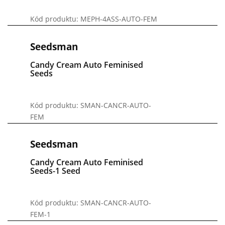
Kód produktu: MEPH-4ASS-AUTO-FEM
Seedsman
Candy Cream Auto Feminised
Seeds
Kód produktu: SMAN-CANCR-AUTO-
FEM
Seedsman
Candy Cream Auto Feminised
Seeds-1 Seed
Kód produktu: SMAN-CANCR-AUTO-
FEM-1