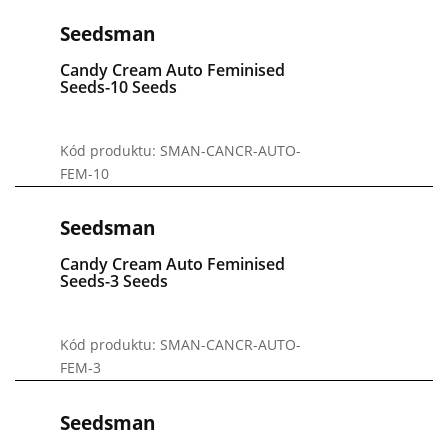
Seedsman
Candy Cream Auto Feminised
Seeds-10 Seeds
Kód produktu: SMAN-CANCR-AUTO-
FEM-10
Seedsman
Candy Cream Auto Feminised
Seeds-3 Seeds
Kód produktu: SMAN-CANCR-AUTO-
FEM-3
Seedsman