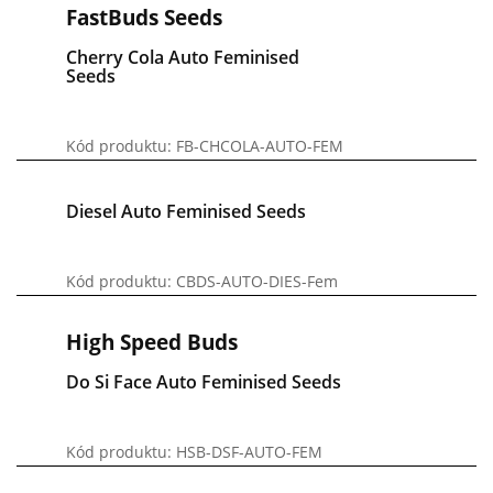
FastBuds Seeds
Cherry Cola Auto Feminised
Seeds
Kód produktu: FB-CHCOLA-AUTO-FEM
Diesel Auto Feminised Seeds
Kód produktu: CBDS-AUTO-DIES-Fem
High Speed Buds
Do Si Face Auto Feminised Seeds
Kód produktu: HSB-DSF-AUTO-FEM