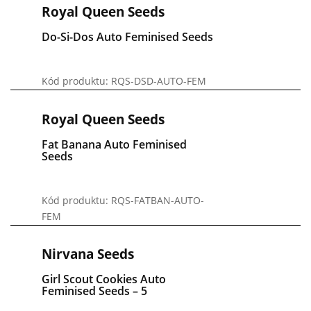
Royal Queen Seeds
Do-Si-Dos Auto Feminised Seeds
Kód produktu: RQS-DSD-AUTO-FEM
Royal Queen Seeds
Fat Banana Auto Feminised
Seeds
Kód produktu: RQS-FATBAN-AUTO-
FEM
Nirvana Seeds
Girl Scout Cookies Auto
Feminised Seeds – 5