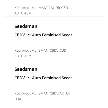
Kód produktu: MMG-CALIDR-CBD-
AUTO-FEM
Seedsman
CBDV 1:1 Auto Feminised Seeds
Kód produktu: SMAN-CBDV-CBD-
AUTO-FEM
Seedsman
CBDV 1:1 Auto Feminised Seeds
Kód produktu: SMAN-CBDV-AUTO-
FEM