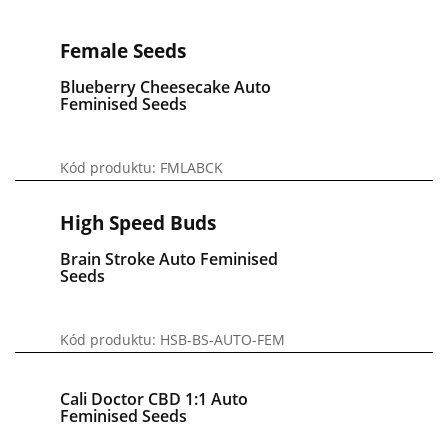
Female Seeds
Blueberry Cheesecake Auto
Feminised Seeds
Kód produktu: FMLABCK
High Speed Buds
Brain Stroke Auto Feminised
Seeds
Kód produktu: HSB-BS-AUTO-FEM
Cali Doctor CBD 1:1 Auto
Feminised Seeds