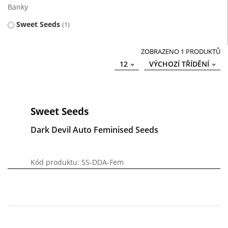
Banky
Sweet Seeds
1
ZOBRAZENO 1 PRODUKTŮ
12
VÝCHOZÍ TŘÍDĚNÍ
Sweet Seeds
Dark Devil Auto Feminised Seeds
Kód produktu: SS-DDA-Fem