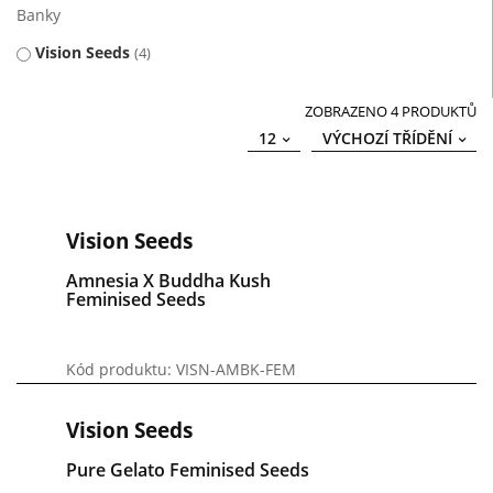
Banky
Vision Seeds
4
ZOBRAZENO 4 PRODUKTŮ
12
VÝCHOZÍ TŘÍDĚNÍ
Vision Seeds
Amnesia X Buddha Kush
Feminised Seeds
Kód produktu: VISN-AMBK-FEM
Vision Seeds
Pure Gelato Feminised Seeds