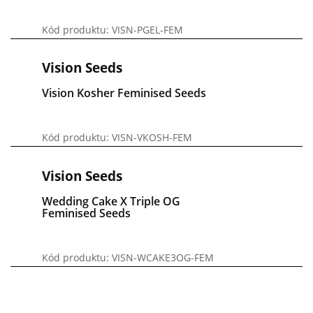
Kód produktu: VISN-PGEL-FEM
Vision Seeds
Vision Kosher Feminised Seeds
Kód produktu: VISN-VKOSH-FEM
Vision Seeds
Wedding Cake X Triple OG
Feminised Seeds
Kód produktu: VISN-WCAKE3OG-FEM