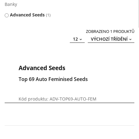
Banky
Advanced Seeds
1
ZOBRAZENO 1 PRODUKTŮ
12
VÝCHOZÍ TŘÍDĚNÍ
Advanced Seeds
Top 69 Auto Feminised Seeds
Kód produktu: ADV-TOP69-AUTO-FEM