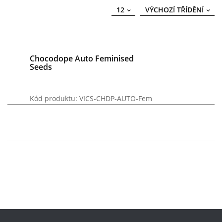
12
VÝCHOZÍ TŘÍDĚNÍ
Chocodope Auto Feminised
Seeds
Kód produktu: VICS-CHDP-AUTO-Fem