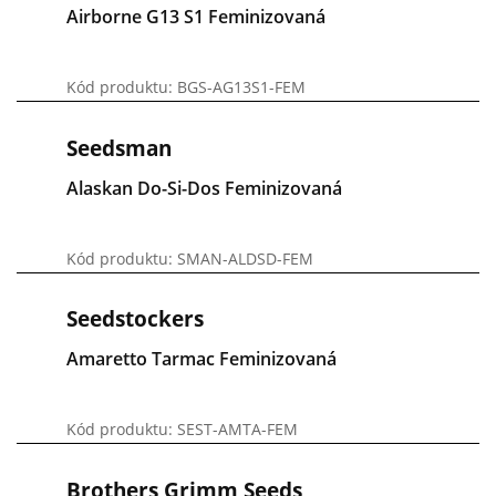
Airborne G13 S1 Feminizovaná
Kód produktu: BGS-AG13S1-FEM
Seedsman
Alaskan Do-Si-Dos Feminizovaná
Kód produktu: SMAN-ALDSD-FEM
Seedstockers
Amaretto Tarmac Feminizovaná
Kód produktu: SEST-AMTA-FEM
Brothers Grimm Seeds