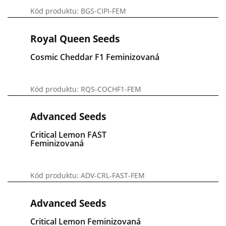
Kód produktu: BGS-CIPI-FEM
Royal Queen Seeds
Cosmic Cheddar F1 Feminizovaná
Kód produktu: RQS-COCHF1-FEM
Advanced Seeds
Critical Lemon FAST
Feminizovaná
Kód produktu: ADV-CRL-FAST-FEM
Advanced Seeds
Critical Lemon Feminizovaná