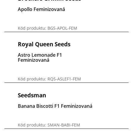
Apollo Feminizovaná
Kód produktu: BGS-APOL-FEM
Royal Queen Seeds
Astro Lemonade F1
Feminizovaná
Kód produktu: RQS-ASLEF1-FEM
Seedsman
Banana Biscotti F1 Feminizovaná
Kód produktu: SMAN-BABI-FEM