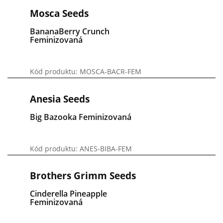
Mosca Seeds
BananaBerry Crunch
Feminizovaná
Kód produktu: MOSCA-BACR-FEM
Anesia Seeds
Big Bazooka Feminizovaná
Kód produktu: ANES-BIBA-FEM
Brothers Grimm Seeds
Cinderella Pineapple
Feminizovaná