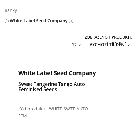
Banky
White Label Seed Company
1
ZOBRAZENO 1 PRODUKTŮ
12
VÝCHOZÍ TŘÍDĚNÍ
White Label Seed Company
Sweet Tangerine Tango Auto
Feminised Seeds
Kód produktu: WHITE-SWTT-AUTO-
FEM