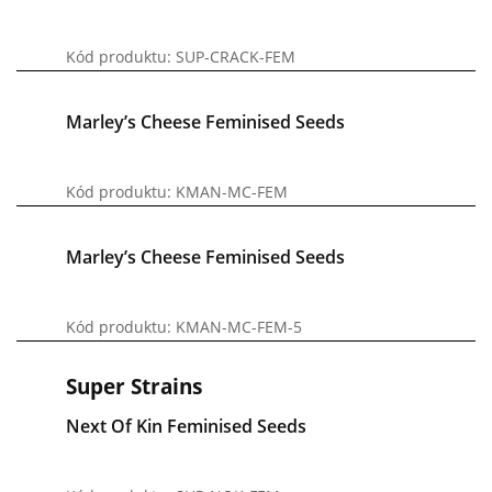
Kód produktu: SUP-CRACK-FEM
Marley’s Cheese Feminised Seeds
Kód produktu: KMAN-MC-FEM
Marley’s Cheese Feminised Seeds
Kód produktu: KMAN-MC-FEM-5
Super Strains
Next Of Kin Feminised Seeds