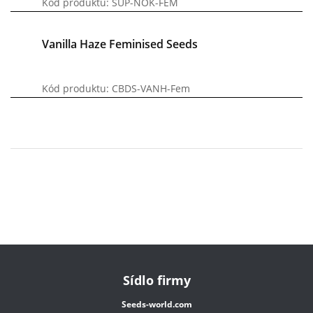
Kód produktu: SUP-NOK-FEM
Vanilla Haze Feminised Seeds
Kód produktu: CBDS-VANH-Fem
Sídlo firmy
Seeds-world.com