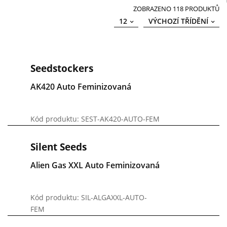
ZOBRAZENO 118 PRODUKTŮ
12
VÝCHOZÍ TŘÍDĚNÍ
Seedstockers
AK420 Auto Feminizovaná
Kód produktu: SEST-AK420-AUTO-FEM
Silent Seeds
Alien Gas XXL Auto Feminizovaná
Kód produktu: SIL-ALGAXXL-AUTO-
FEM