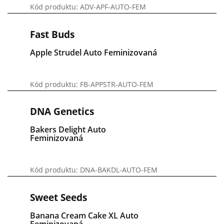
Kód produktu: ADV-APF-AUTO-FEM
Fast Buds
Apple Strudel Auto Feminizovaná
Kód produktu: FB-APPSTR-AUTO-FEM
DNA Genetics
Bakers Delight Auto
Feminizovaná
Kód produktu: DNA-BAKDL-AUTO-FEM
Sweet Seeds
Banana Cream Cake XL Auto
Feminizovaná