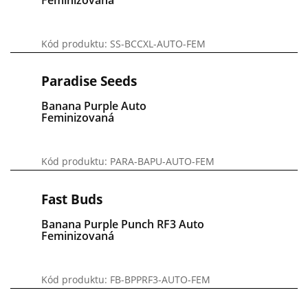
Kód produktu: SS-BCCXL-AUTO-FEM
Paradise Seeds
Banana Purple Auto
Feminizovaná
Kód produktu: PARA-BAPU-AUTO-FEM
Fast Buds
Banana Purple Punch RF3 Auto
Feminizovaná
Kód produktu: FB-BPPRF3-AUTO-FEM