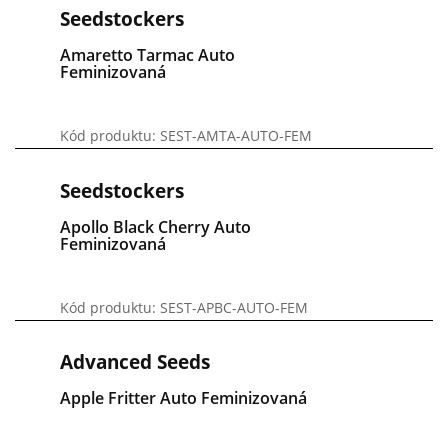
Seedstockers
Amaretto Tarmac Auto
Feminizovaná
Kód produktu: SEST-AMTA-AUTO-FEM
Seedstockers
Apollo Black Cherry Auto
Feminizovaná
Kód produktu: SEST-APBC-AUTO-FEM
Advanced Seeds
Apple Fritter Auto Feminizovaná