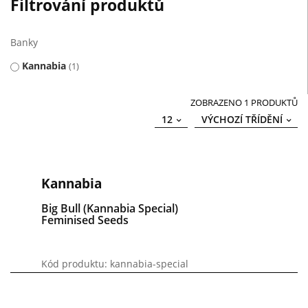
Filtrování produktů
Banky
Kannabia
1
ZOBRAZENO 1 PRODUKTŮ
12
VÝCHOZÍ TŘÍDĚNÍ
Kannabia
Big Bull (Kannabia Special)
Feminised Seeds
Kód produktu: kannabia-special