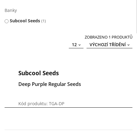
Banky
Subcool Seeds
1
ZOBRAZENO 1 PRODUKTŮ
12
VÝCHOZÍ TŘÍDĚNÍ
Subcool Seeds
Deep Purple Regular Seeds
Kód produktu: TGA-DP