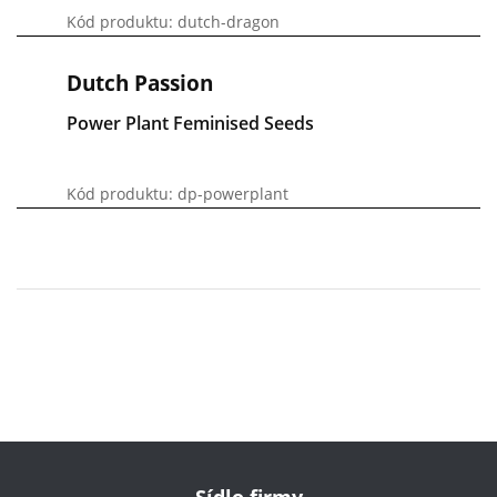
Kód produktu: dutch-dragon
Dutch Passion
Power Plant Feminised Seeds
Kód produktu: dp-powerplant