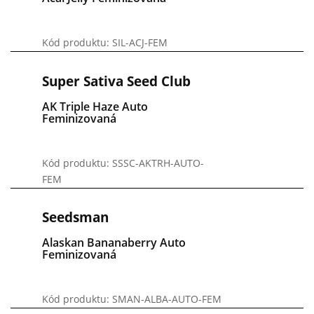
Kód produktu: SIL-ACJ-FEM
Super Sativa Seed Club
AK Triple Haze Auto
Feminizovaná
Kód produktu: SSSC-AKTRH-AUTO-
FEM
Seedsman
Alaskan Bananaberry Auto
Feminizovaná
Kód produktu: SMAN-ALBA-AUTO-FEM