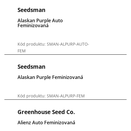
Seedsman
Alaskan Purple Auto
Feminizovaná
Kód produktu: SMAN-ALPURP-AUTO-
FEM
Seedsman
Alaskan Purple Feminizovaná
Kód produktu: SMAN-ALPURP-FEM
Greenhouse Seed Co.
Alienz Auto Feminizovaná