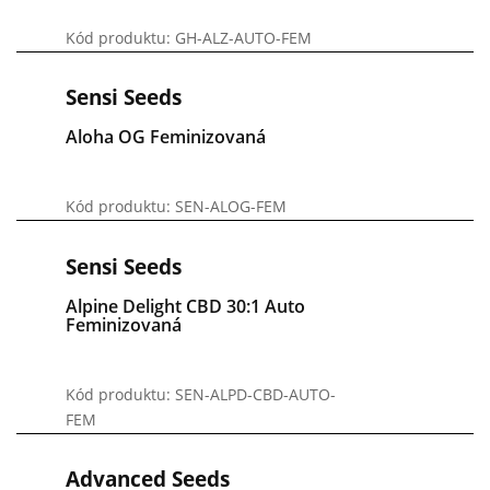
Kód produktu: GH-ALZ-AUTO-FEM
Sensi Seeds
Aloha OG Feminizovaná
Kód produktu: SEN-ALOG-FEM
Sensi Seeds
Alpine Delight CBD 30:1 Auto
Feminizovaná
Kód produktu: SEN-ALPD-CBD-AUTO-
FEM
Advanced Seeds