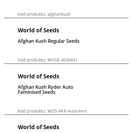
Kód produktu: afghankush
World of Seeds
Afghan Kush Regular Seeds
Kód produktu: WOSR-4030841
World of Seeds
Afghan Kush Ryder Auto
Feminised Seeds
Kód produktu: WOS-AKR-Auto-Fem
World of Seeds