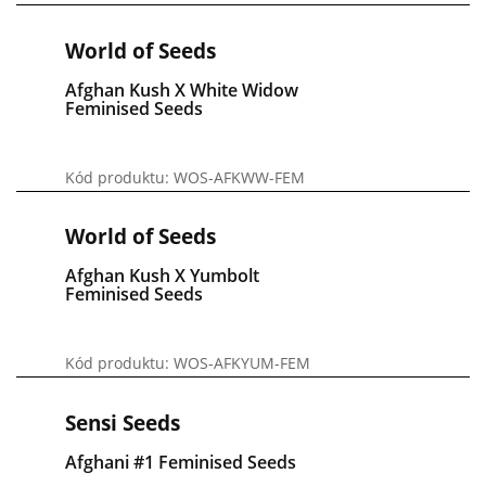
World of Seeds
Afghan Kush X White Widow
Feminised Seeds
Kód produktu: WOS-AFKWW-FEM
World of Seeds
Afghan Kush X Yumbolt
Feminised Seeds
Kód produktu: WOS-AFKYUM-FEM
Sensi Seeds
Afghani #1 Feminised Seeds