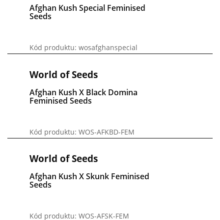
Afghan Kush Special Feminised
Seeds
Kód produktu: wosafghanspecial
World of Seeds
Afghan Kush X Black Domina
Feminised Seeds
Kód produktu: WOS-AFKBD-FEM
World of Seeds
Afghan Kush X Skunk Feminised
Seeds
Kód produktu: WOS-AFSK-FEM