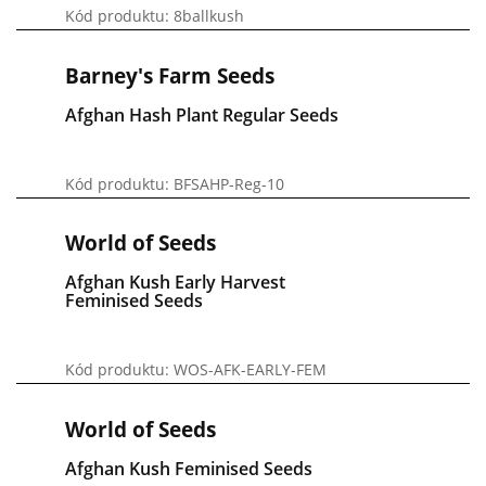
Kód produktu: 8ballkush
Barney's Farm Seeds
Afghan Hash Plant Regular Seeds
Kód produktu: BFSAHP-Reg-10
World of Seeds
Afghan Kush Early Harvest
Feminised Seeds
Kód produktu: WOS-AFK-EARLY-FEM
World of Seeds
Afghan Kush Feminised Seeds