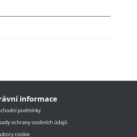
rávní informace
chodní podmínky
sady ochrany osobních údajů
ubory cookie