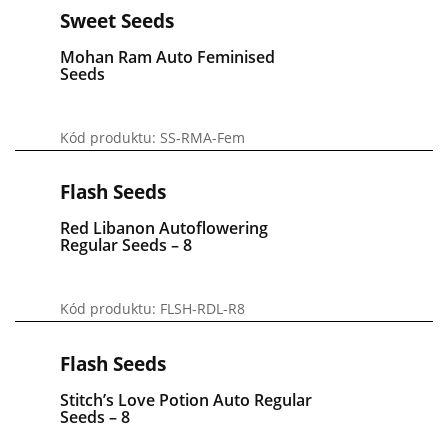
Sweet Seeds
Mohan Ram Auto Feminised
Seeds
Kód produktu: SS-RMA-Fem
Flash Seeds
Red Libanon Autoflowering
Regular Seeds – 8
Kód produktu: FLSH-RDL-R8
Flash Seeds
Stitch’s Love Potion Auto Regular
Seeds – 8