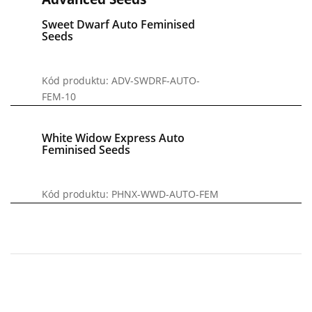
Sweet Dwarf Auto Feminised
Seeds
Kód produktu: ADV-SWDRF-AUTO-
FEM-10
White Widow Express Auto
Feminised Seeds
Kód produktu: PHNX-WWD-AUTO-FEM