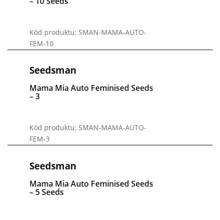
– 10 Seeds
Kód produktu: SMAN-MAMA-AUTO-
FEM-10
Seedsman
Mama Mia Auto Feminised Seeds
– 3
Kód produktu: SMAN-MAMA-AUTO-
FEM-3
Seedsman
Mama Mia Auto Feminised Seeds
– 5 Seeds