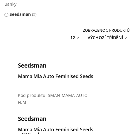
Banky
Seedsman
5
ZOBRAZENO 5 PRODUKTŮ
12
VÝCHOZÍ TŘÍDĚNÍ
Seedsman
Mama Mia Auto Feminised Seeds
Kód produktu: SMAN-MAMA-AUTO-
FEM
Seedsman
Mama Mia Auto Feminised Seeds