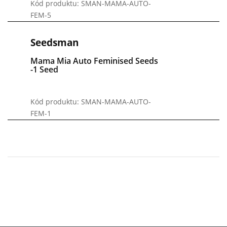
Kód produktu: SMAN-MAMA-AUTO-
FEM-5
Seedsman
Mama Mia Auto Feminised Seeds
-1 Seed
Kód produktu: SMAN-MAMA-AUTO-
FEM-1