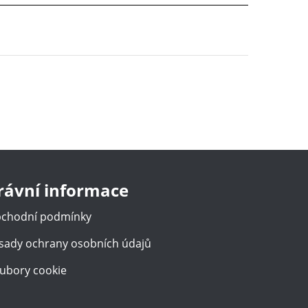
rávní informace
chodní podmínky
sady ochrany osobních údajů
ubory cookie