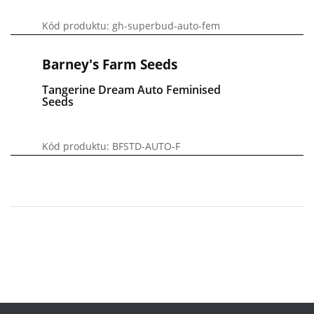
Kód produktu: gh-superbud-auto-fem
Barney's Farm Seeds
Tangerine Dream Auto Feminised
Seeds
Kód produktu: BFSTD-AUTO-F