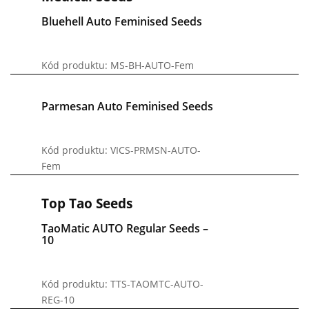
Bluehell Auto Feminised Seeds
Kód produktu: MS-BH-AUTO-Fem
Parmesan Auto Feminised Seeds
Kód produktu: VICS-PRMSN-AUTO-
Fem
Top Tao Seeds
TaoMatic AUTO Regular Seeds –
10
Kód produktu: TTS-TAOMTC-AUTO-
REG-10