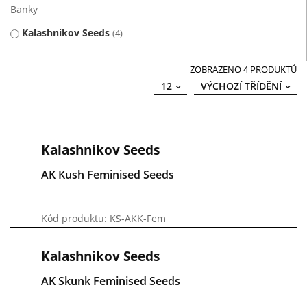
Banky
Kalashnikov Seeds
4
ZOBRAZENO 4 PRODUKTŮ
12
VÝCHOZÍ TŘÍDĚNÍ
Kalashnikov Seeds
AK Kush Feminised Seeds
Kód produktu: KS-AKK-Fem
Kalashnikov Seeds
AK Skunk Feminised Seeds