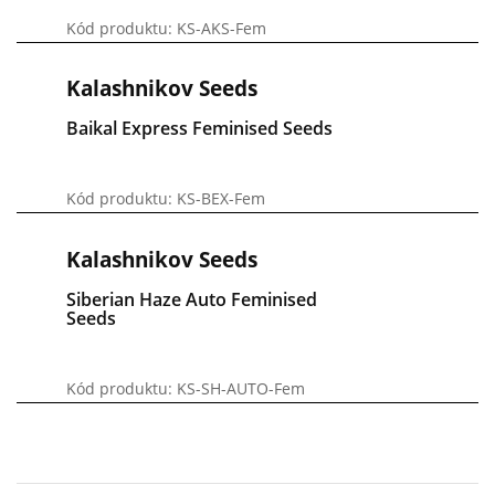
Kód produktu: KS-AKS-Fem
Kalashnikov Seeds
Baikal Express Feminised Seeds
Kód produktu: KS-BEX-Fem
Kalashnikov Seeds
Siberian Haze Auto Feminised
Seeds
Kód produktu: KS-SH-AUTO-Fem