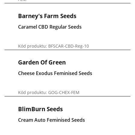
Barney's Farm Seeds
Caramel CBD Regular Seeds
Kód produktu: BFSCAR-CBD-Reg-10
Garden Of Green
Cheese Exodus Feminised Seeds
Kód produktu: GOG-CHEX-FEM
BlimBurn Seeds
Cream Auto Feminised Seeds