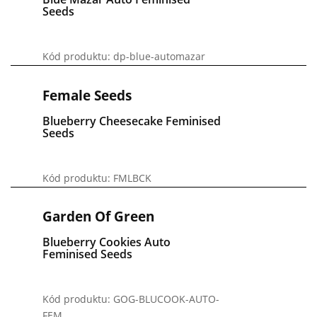
Seeds
Kód produktu: dp-blue-automazar
Female Seeds
Blueberry Cheesecake Feminised
Seeds
Kód produktu: FMLBCK
Garden Of Green
Blueberry Cookies Auto
Feminised Seeds
Kód produktu: GOG-BLUCOOK-AUTO-
FEM