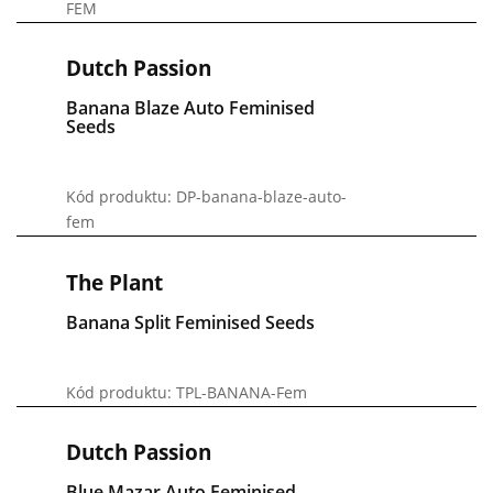
FEM
Dutch Passion
Banana Blaze Auto Feminised
Seeds
Kód produktu: DP-banana-blaze-auto-
fem
The Plant
Banana Split Feminised Seeds
Kód produktu: TPL-BANANA-Fem
Dutch Passion
Blue Mazar Auto Feminised