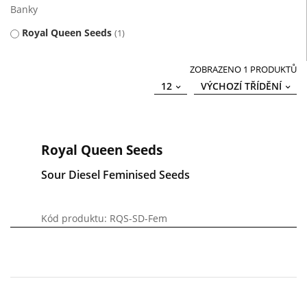
Banky
Royal Queen Seeds
1
ZOBRAZENO 1 PRODUKTŮ
12
VÝCHOZÍ TŘÍDĚNÍ
Royal Queen Seeds
Sour Diesel Feminised Seeds
Kód produktu: RQS-SD-Fem