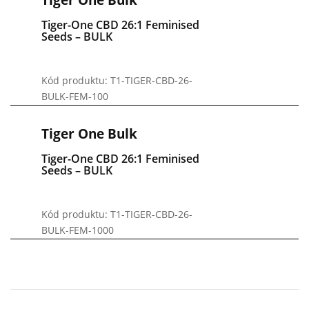
Tiger-One CBD 26:1 Feminised
Seeds – BULK
Kód produktu: T1-TIGER-CBD-26-
BULK-FEM-100
Tiger One Bulk
Tiger-One CBD 26:1 Feminised
Seeds – BULK
Kód produktu: T1-TIGER-CBD-26-
BULK-FEM-1000