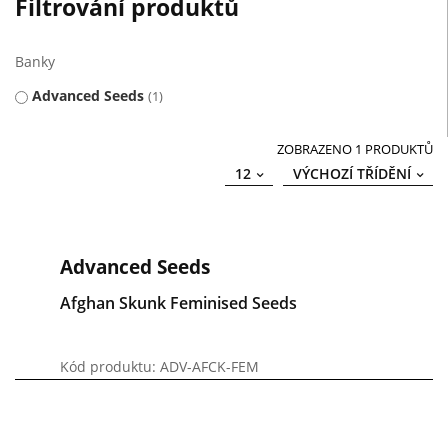
Filtrování produktů
Banky
Advanced Seeds
1
ZOBRAZENO 1 PRODUKTŮ
12
VÝCHOZÍ TŘÍDĚNÍ
Advanced Seeds
Afghan Skunk Feminised Seeds
Kód produktu: ADV-AFCK-FEM