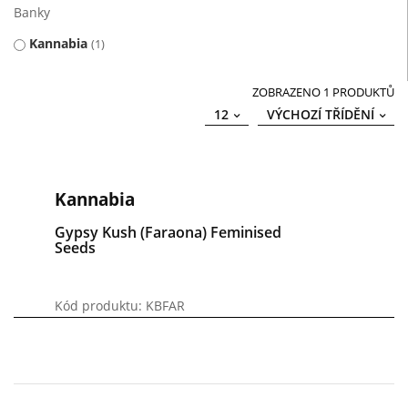
Banky
Kannabia
1
ZOBRAZENO 1 PRODUKTŮ
12
VÝCHOZÍ TŘÍDĚNÍ
Kannabia
Gypsy Kush (Faraona) Feminised
Seeds
Kód produktu: KBFAR