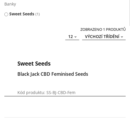
Banky
Sweet Seeds
1
ZOBRAZENO 1 PRODUKTŮ
12
VÝCHOZÍ TŘÍDĚNÍ
Sweet Seeds
Black Jack CBD Feminised Seeds
Kód produktu: SS-BJ-CBD-Fem