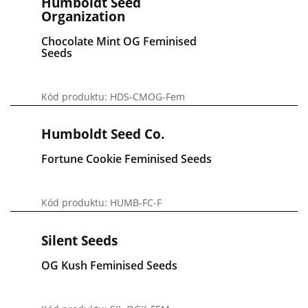
Humboldt Seed
Organization
Chocolate Mint OG Feminised
Seeds
Kód produktu: HDS-CMOG-Fem
Humboldt Seed Co.
Fortune Cookie Feminised Seeds
Kód produktu: HUMB-FC-F
Silent Seeds
OG Kush Feminised Seeds