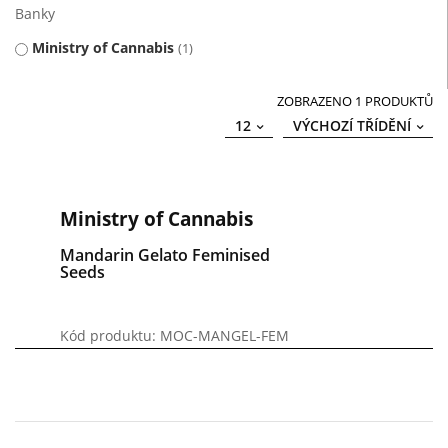
Banky
Ministry of Cannabis
1
ZOBRAZENO 1 PRODUKTŮ
12
VÝCHOZÍ TŘÍDĚNÍ
Ministry of Cannabis
Mandarin Gelato Feminised
Seeds
Kód produktu: MOC-MANGEL-FEM