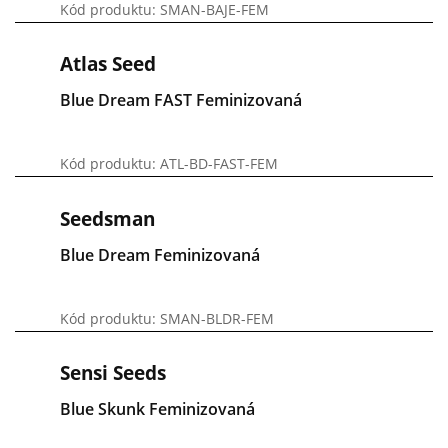
Kód produktu: SMAN-BAJE-FEM
Atlas Seed
Blue Dream FAST Feminizovaná
Kód produktu: ATL-BD-FAST-FEM
Seedsman
Blue Dream Feminizovaná
Kód produktu: SMAN-BLDR-FEM
Sensi Seeds
Blue Skunk Feminizovaná