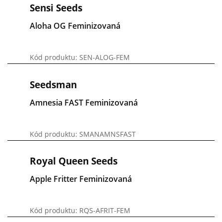
Sensi Seeds
Aloha OG Feminizovaná
Kód produktu: SEN-ALOG-FEM
Seedsman
Amnesia FAST Feminizovaná
Kód produktu: SMANAMNSFAST
Royal Queen Seeds
Apple Fritter Feminizovaná
Kód produktu: RQS-AFRIT-FEM