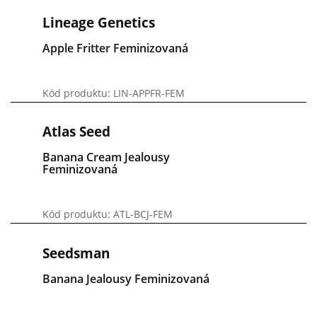
Lineage Genetics
Apple Fritter Feminizovaná
Kód produktu: LIN-APPFR-FEM
Atlas Seed
Banana Cream Jealousy
Feminizovaná
Kód produktu: ATL-BCJ-FEM
Seedsman
Banana Jealousy Feminizovaná