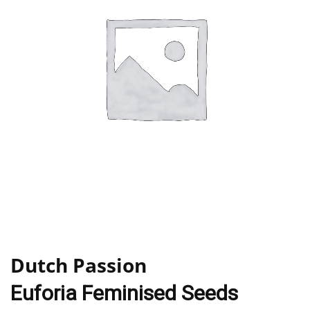
Dutch Passion
Euforia Feminised Seeds