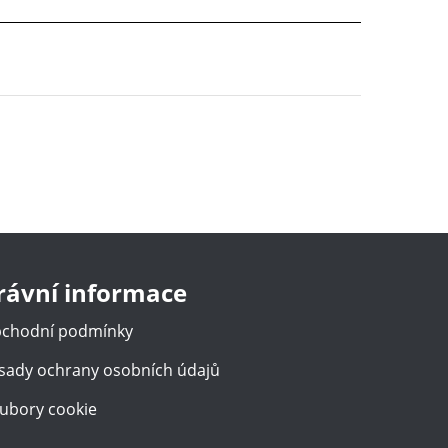
rávní informace
chodní podmínky
sady ochrany osobních údajů
ubory cookie