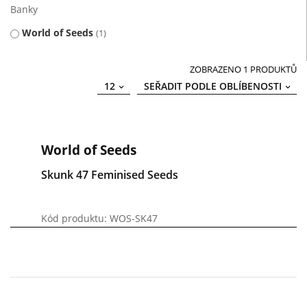
Banky
World of Seeds
1
ZOBRAZENO 1 PRODUKTŮ
12
SEŘADIT PODLE OBLÍBENOSTI
World of Seeds
Skunk 47 Feminised Seeds
Kód produktu: WOS-SK47