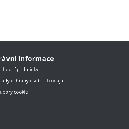
rávní informace
chodní podmínky
sady ochrany osobních údajů
ubory cookie