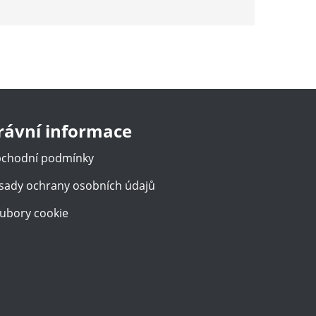
rávní informace
chodní podmínky
sady ochrany osobních údajů
ubory cookie