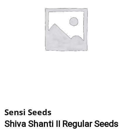
Sensi Seeds
Shiva Shanti II Regular Seeds