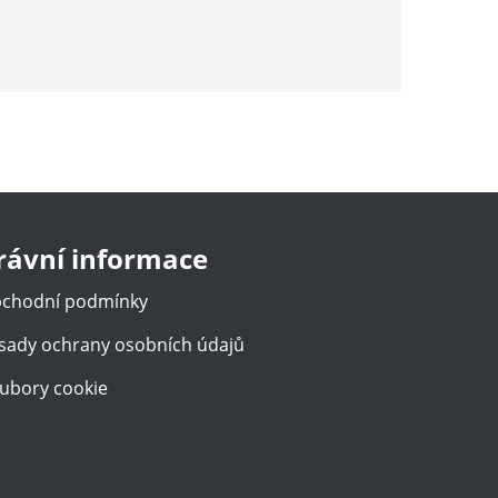
rávní informace
chodní podmínky
sady ochrany osobních údajů
ubory cookie